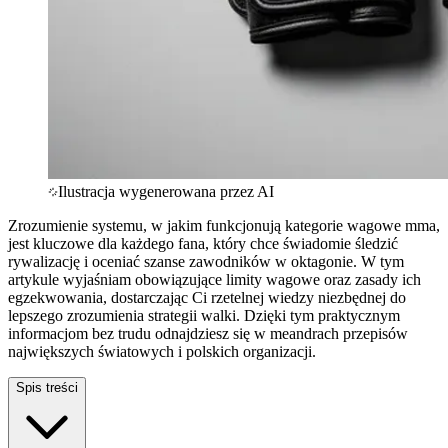
Ilustracja wygenerowana przez AI
Zrozumienie systemu, w jakim funkcjonują kategorie wagowe mma,
jest kluczowe dla każdego fana, który chce świadomie śledzić
rywalizację i oceniać szanse zawodników w oktagonie. W tym
artykule wyjaśniam obowiązujące limity wagowe oraz zasady ich
egzekwowania, dostarczając Ci rzetelnej wiedzy niezbędnej do
lepszego zrozumienia strategii walki. Dzięki tym praktycznym
informacjom bez trudu odnajdziesz się w meandrach przepisów
największych światowych i polskich organizacji.
Spis treści