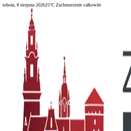
sobota, 8 sierpnia 2026
25
°C
Zachmurzenie całkowite