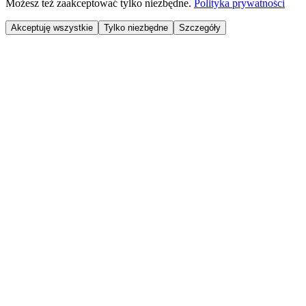
Możesz też zaakceptować tylko niezbędne.
Polityka prywatności
Akceptuję wszystkie
Tylko niezbędne
Szczegóły