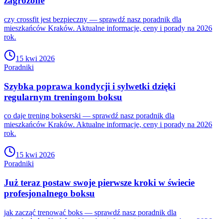
zagrożone
czy crossfit jest bezpieczny — sprawdź nasz poradnik dla
mieszkańców Kraków. Aktualne informacje, ceny i porady na 2026
rok.
15 kwi 2026
Poradniki
Szybka poprawa kondycji i sylwetki dzięki
regularnym treningom boksu
co daje trening bokserski — sprawdź nasz poradnik dla
mieszkańców Kraków. Aktualne informacje, ceny i porady na 2026
rok.
15 kwi 2026
Poradniki
Już teraz postaw swoje pierwsze kroki w świecie
profesjonalnego boksu
jak zacząć trenować boks — sprawdź nasz poradnik dla