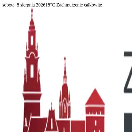
sobota, 8 sierpnia 2026
18
°C
Zachmurzenie całkowite