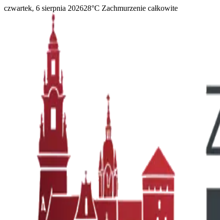
czwartek, 6 sierpnia 2026
28
°C
Zachmurzenie całkowite