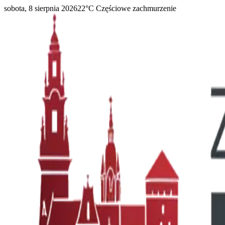
sobota, 8 sierpnia 2026
22
°C
Częściowe zachmurzenie