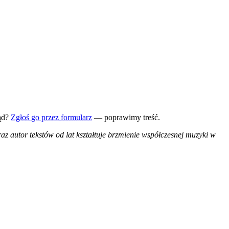
ąd?
Zgłoś go przez formularz
— poprawimy treść.
az autor tekstów od lat kształtuje brzmienie współczesnej muzyki w