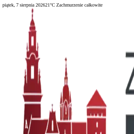
piątek, 7 sierpnia 2026
21
°C
Zachmurzenie całkowite