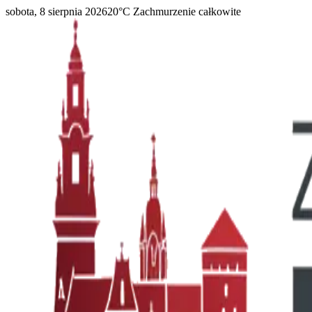
sobota, 8 sierpnia 2026
20
°C
Zachmurzenie całkowite