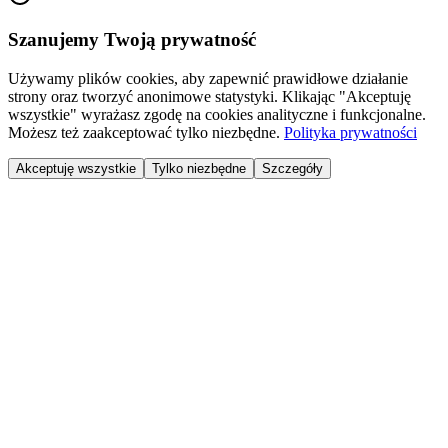
Szanujemy Twoją prywatność
Używamy plików cookies, aby zapewnić prawidłowe działanie
strony oraz tworzyć anonimowe statystyki. Klikając "Akceptuję
wszystkie" wyrażasz zgodę na cookies analityczne i funkcjonalne.
Możesz też zaakceptować tylko niezbędne.
Polityka prywatności
Akceptuję wszystkie
Tylko niezbędne
Szczegóły