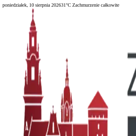
poniedziałek, 10 sierpnia 2026
31
°C
Zachmurzenie całkowite