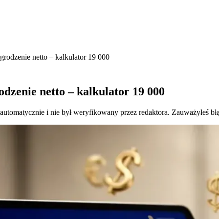
grodzenie netto – kalkulator 19 000
odzenie netto – kalkulator 19 000
 automatycznie i nie był weryfikowany przez redaktora. Zauważyłeś bł