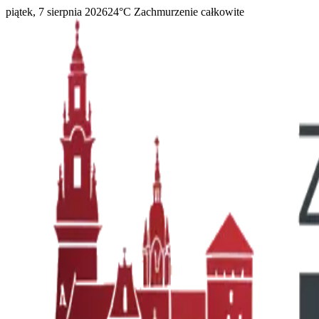
piątek, 7 sierpnia 2026
24
°C
Zachmurzenie całkowite