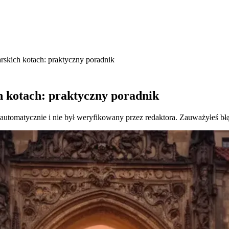
rskich kotach: praktyczny poradnik
h kotach: praktyczny poradnik
 automatycznie i nie był weryfikowany przez redaktora. Zauważyłeś bł