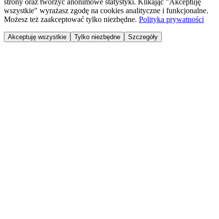
strony oraz tworzyć anonimowe statystyki. Klikając "Akceptuję
wszystkie" wyrażasz zgodę na cookies analityczne i funkcjonalne.
Możesz też zaakceptować tylko niezbędne.
Polityka prywatności
Akceptuję wszystkie
Tylko niezbędne
Szczegóły