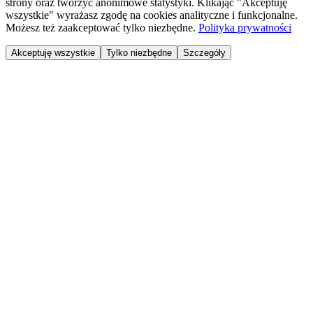
strony oraz tworzyć anonimowe statystyki. Klikając "Akceptuję
wszystkie" wyrażasz zgodę na cookies analityczne i funkcjonalne.
Możesz też zaakceptować tylko niezbędne.
Polityka prywatności
Akceptuję wszystkie
Tylko niezbędne
Szczegóły