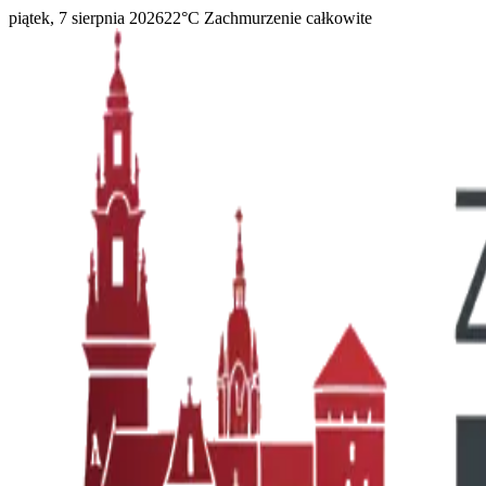
piątek, 7 sierpnia 2026
22
°C
Zachmurzenie całkowite