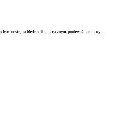
uchym nosie jest błędem diagnostycznym, ponieważ parametry te