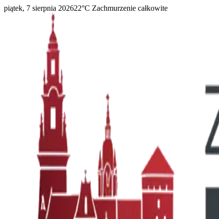
piątek, 7 sierpnia 2026
22
°C
Zachmurzenie całkowite