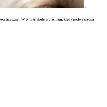
ości fizycznej. W tym artykule wyjaśniam, kiedy podwyższona