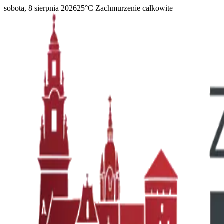
sobota, 8 sierpnia 2026
25
°C
Zachmurzenie całkowite