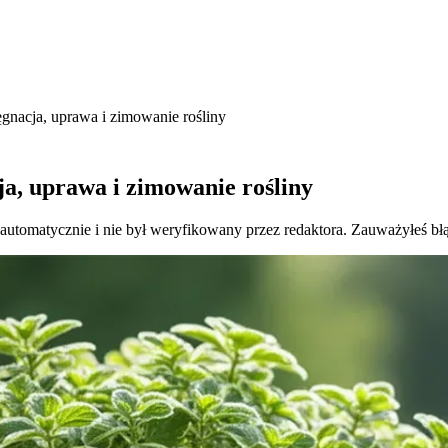
ęgnacja, uprawa i zimowanie rośliny
ja, uprawa i zimowanie rośliny
 automatycznie i nie był weryfikowany przez redaktora. Zauważyłeś bł