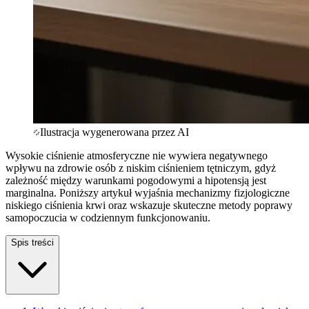
Ilustracja wygenerowana przez AI
Wysokie ciśnienie atmosferyczne nie wywiera negatywnego
wpływu na zdrowie osób z niskim ciśnieniem tętniczym, gdyż
zależność między warunkami pogodowymi a hipotensją jest
marginalna. Poniższy artykuł wyjaśnia mechanizmy fizjologiczne
niskiego ciśnienia krwi oraz wskazuje skuteczne metody poprawy
samopoczucia w codziennym funkcjonowaniu.
Spis treści