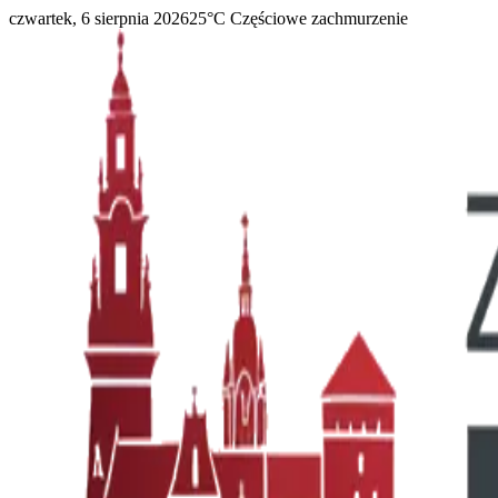
czwartek, 6 sierpnia 2026
25
°C
Częściowe zachmurzenie