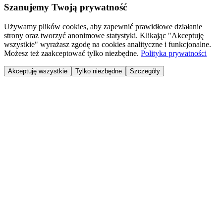
Szanujemy Twoją prywatność
Używamy plików cookies, aby zapewnić prawidłowe działanie
strony oraz tworzyć anonimowe statystyki. Klikając "Akceptuję
wszystkie" wyrażasz zgodę na cookies analityczne i funkcjonalne.
Możesz też zaakceptować tylko niezbędne.
Polityka prywatności
Akceptuję wszystkie
Tylko niezbędne
Szczegóły