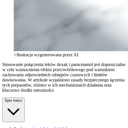
Ilustracja wygenerowana przez AI
Stosowanie połączenia leków dexak i paracetamol jest dopuszczalne
w celu wzmocnienia efektu przeciwbólowego pod warunkiem
zachowania odpowiednich odstępów czasowych i limitów
dawkowania. W artykule wyjaśniono zasady bezpiecznego łączenia
tych preparatów, różnice w ich mechanizmach działania oraz
kluczowe środki ostrożności.
Spis treści