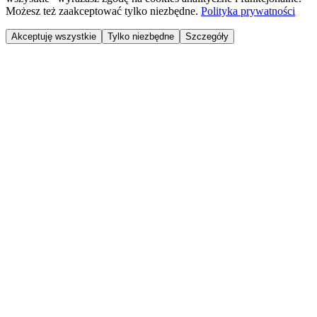
Możesz też zaakceptować tylko niezbędne.
Polityka prywatności
Akceptuję wszystkie
Tylko niezbędne
Szczegóły