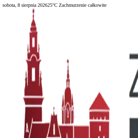
sobota, 8 sierpnia 2026
25
°C
Zachmurzenie całkowite