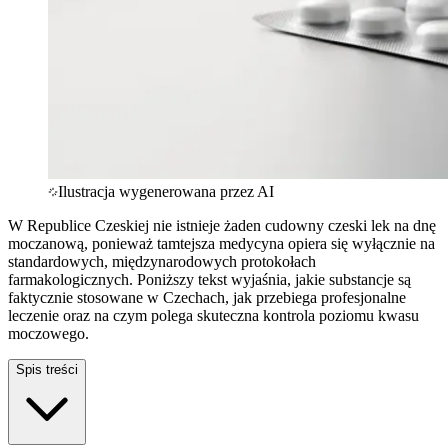
Ilustracja wygenerowana przez AI
W Republice Czeskiej nie istnieje żaden cudowny czeski lek na dnę
moczanową, ponieważ tamtejsza medycyna opiera się wyłącznie na
standardowych, międzynarodowych protokołach
farmakologicznych. Poniższy tekst wyjaśnia, jakie substancje są
faktycznie stosowane w Czechach, jak przebiega profesjonalne
leczenie oraz na czym polega skuteczna kontrola poziomu kwasu
moczowego.
Spis treści