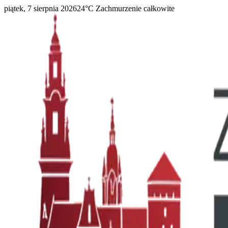
piątek, 7 sierpnia 2026
24
°C
Zachmurzenie całkowite