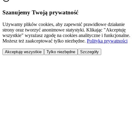
Szanujemy Twoją prywatność
Używamy plików cookies, aby zapewnić prawidłowe działanie
strony oraz tworzyć anonimowe statystyki. Klikając "Akceptuję
wszystkie" wyrażasz zgodę na cookies analityczne i funkcjonalne.
Możesz też zaakceptować tylko niezbędne.
Polityka prywatności
Akceptuję wszystkie
Tylko niezbędne
Szczegóły