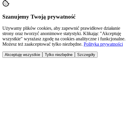
Szanujemy Twoją prywatność
Używamy plików cookies, aby zapewnić prawidłowe działanie
strony oraz tworzyć anonimowe statystyki. Klikając "Akceptuję
wszystkie" wyrażasz zgodę na cookies analityczne i funkcjonalne.
Możesz też zaakceptować tylko niezbędne.
Polityka prywatności
Akceptuję wszystkie
Tylko niezbędne
Szczegóły