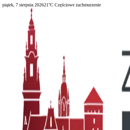
piątek, 7 sierpnia 2026
21
°C
Częściowe zachmurzenie