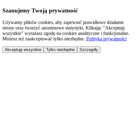
Szanujemy Twoją prywatność
Używamy plików cookies, aby zapewnić prawidłowe działanie
strony oraz tworzyć anonimowe statystyki. Klikając "Akceptuję
wszystkie" wyrażasz zgodę na cookies analityczne i funkcjonalne.
Możesz też zaakceptować tylko niezbędne.
Polityka prywatności
Akceptuję wszystkie
Tylko niezbędne
Szczegóły