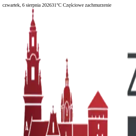
czwartek, 6 sierpnia 2026
31
°C
Częściowe zachmurzenie