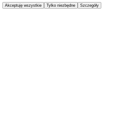
Akceptuję wszystkie
Tylko niezbędne
Szczegóły