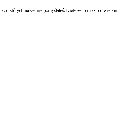
nia, o których nawet nie pomyślałeś. Kraków to miasto o wielkim