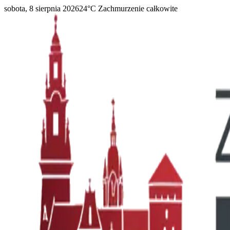
sobota, 8 sierpnia 2026
24
°C
Zachmurzenie całkowite