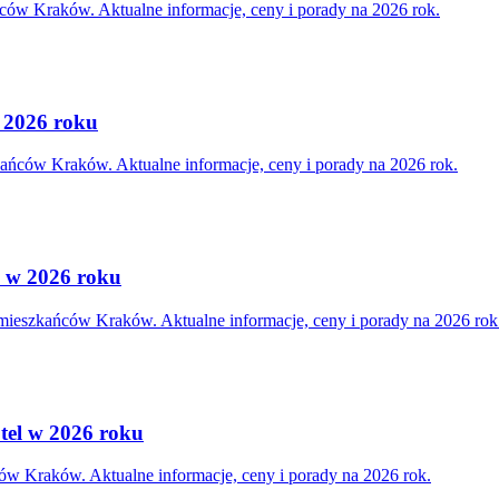
ców Kraków. Aktualne informacje, ceny i porady na 2026 rok.
m 2026 roku
zkańców Kraków. Aktualne informacje, ceny i porady na 2026 rok.
w w 2026 roku
 mieszkańców Kraków. Aktualne informacje, ceny i porady na 2026 rok
tel w 2026 roku
ców Kraków. Aktualne informacje, ceny i porady na 2026 rok.