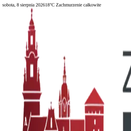
sobota, 8 sierpnia 2026
18
°C
Zachmurzenie całkowite