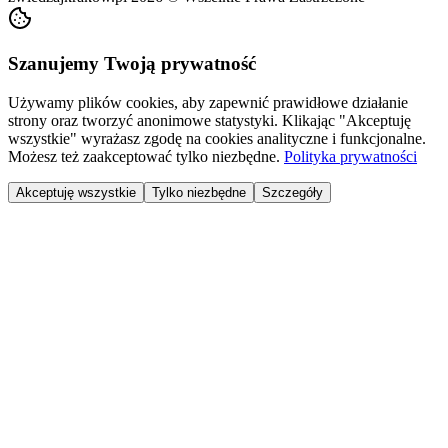
Szanujemy Twoją prywatność
Używamy plików cookies, aby zapewnić prawidłowe działanie
strony oraz tworzyć anonimowe statystyki. Klikając "Akceptuję
wszystkie" wyrażasz zgodę na cookies analityczne i funkcjonalne.
Możesz też zaakceptować tylko niezbędne.
Polityka prywatności
Akceptuję wszystkie
Tylko niezbędne
Szczegóły