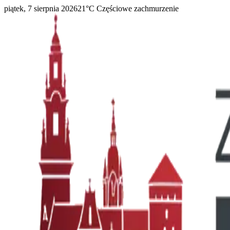
piątek, 7 sierpnia 2026
21
°C
Częściowe zachmurzenie