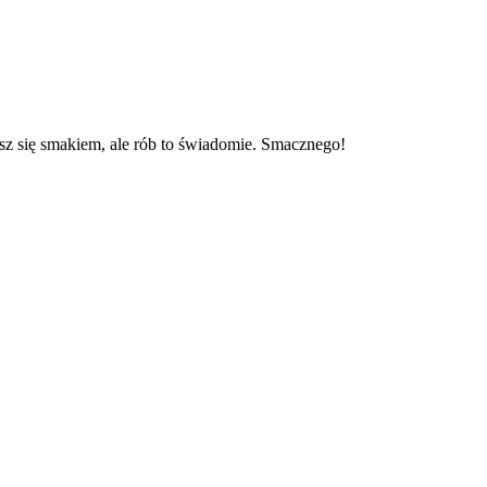
sz się smakiem, ale rób to świadomie. Smacznego!