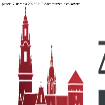
piątek, 7 sierpnia 2026
21
°C
Zachmurzenie całkowite