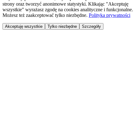
strony oraz tworzyć anonimowe statystyki. Klikając "Akceptuję
wszystkie" wyrażasz zgodę na cookies analityczne i funkcjonalne.
Możesz też zaakceptować tylko niezbędne.
Polityka prywatności
Akceptuję wszystkie
Tylko niezbędne
Szczegóły