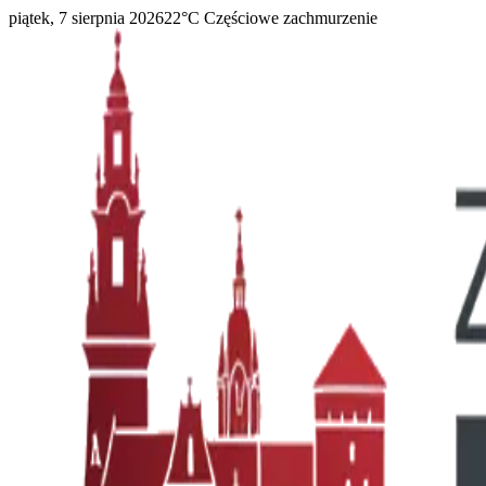
piątek, 7 sierpnia 2026
22
°C
Częściowe zachmurzenie