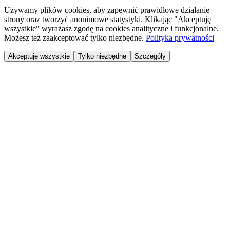
Używamy plików cookies, aby zapewnić prawidłowe działanie
strony oraz tworzyć anonimowe statystyki. Klikając "Akceptuję
wszystkie" wyrażasz zgodę na cookies analityczne i funkcjonalne.
Możesz też zaakceptować tylko niezbędne.
Polityka prywatności
Akceptuję wszystkie
Tylko niezbędne
Szczegóły