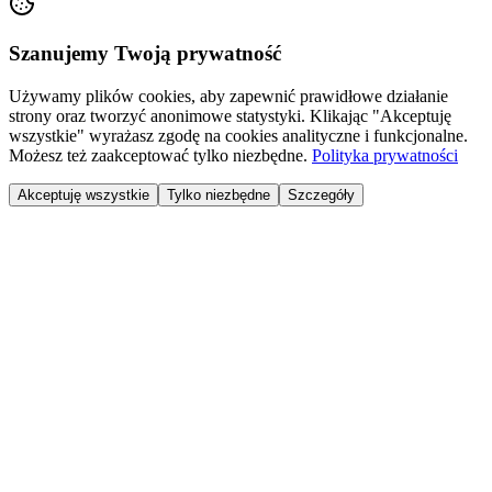
Szanujemy Twoją prywatność
Używamy plików cookies, aby zapewnić prawidłowe działanie
strony oraz tworzyć anonimowe statystyki. Klikając "Akceptuję
wszystkie" wyrażasz zgodę na cookies analityczne i funkcjonalne.
Możesz też zaakceptować tylko niezbędne.
Polityka prywatności
Akceptuję wszystkie
Tylko niezbędne
Szczegóły