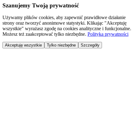
Szanujemy Twoją prywatność
Używamy plików cookies, aby zapewnić prawidłowe działanie
strony oraz tworzyć anonimowe statystyki. Klikając "Akceptuję
wszystkie" wyrażasz zgodę na cookies analityczne i funkcjonalne.
Możesz też zaakceptować tylko niezbędne.
Polityka prywatności
Akceptuję wszystkie
Tylko niezbędne
Szczegóły