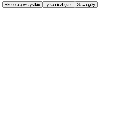
Akceptuję wszystkie
Tylko niezbędne
Szczegóły