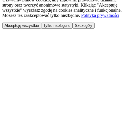
strony oraz tworzyć anonimowe statystyki. Klikając "Akceptuję
wszystkie" wyrażasz zgodę na cookies analityczne i funkcjonalne.
Możesz też zaakceptować tylko niezbędne.
Polityka prywatności
Akceptuję wszystkie
Tylko niezbędne
Szczegóły