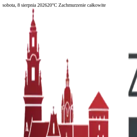
sobota, 8 sierpnia 2026
20
°C
Zachmurzenie całkowite