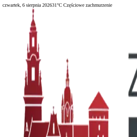
czwartek, 6 sierpnia 2026
31
°C
Częściowe zachmurzenie