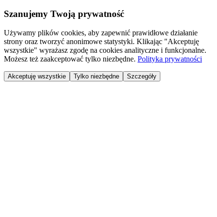
Szanujemy Twoją prywatność
Używamy plików cookies, aby zapewnić prawidłowe działanie
strony oraz tworzyć anonimowe statystyki. Klikając "Akceptuję
wszystkie" wyrażasz zgodę na cookies analityczne i funkcjonalne.
Możesz też zaakceptować tylko niezbędne.
Polityka prywatności
Akceptuję wszystkie
Tylko niezbędne
Szczegóły