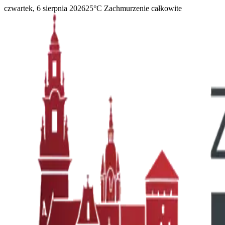
czwartek, 6 sierpnia 2026
25
°C
Zachmurzenie całkowite