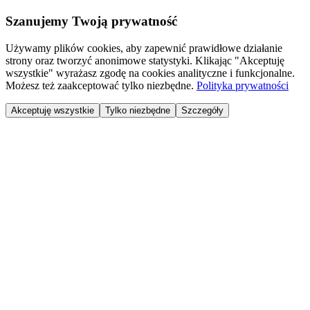
Szanujemy Twoją prywatność
Używamy plików cookies, aby zapewnić prawidłowe działanie
strony oraz tworzyć anonimowe statystyki. Klikając "Akceptuję
wszystkie" wyrażasz zgodę na cookies analityczne i funkcjonalne.
Możesz też zaakceptować tylko niezbędne.
Polityka prywatności
Akceptuję wszystkie
Tylko niezbędne
Szczegóły