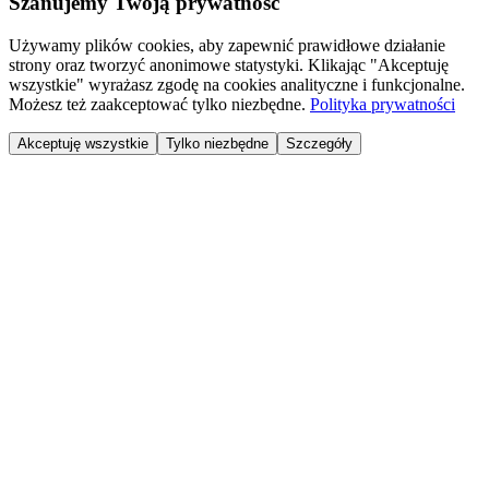
Szanujemy Twoją prywatność
Używamy plików cookies, aby zapewnić prawidłowe działanie
strony oraz tworzyć anonimowe statystyki. Klikając "Akceptuję
wszystkie" wyrażasz zgodę na cookies analityczne i funkcjonalne.
Możesz też zaakceptować tylko niezbędne.
Polityka prywatności
Akceptuję wszystkie
Tylko niezbędne
Szczegóły