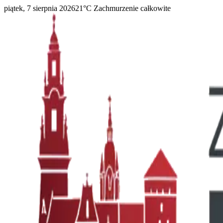
piątek, 7 sierpnia 2026
21
°C
Zachmurzenie całkowite