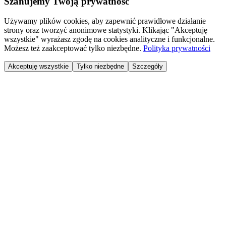
Szanujemy Twoją prywatność
Używamy plików cookies, aby zapewnić prawidłowe działanie
strony oraz tworzyć anonimowe statystyki. Klikając "Akceptuję
wszystkie" wyrażasz zgodę na cookies analityczne i funkcjonalne.
Możesz też zaakceptować tylko niezbędne.
Polityka prywatności
Akceptuję wszystkie
Tylko niezbędne
Szczegóły