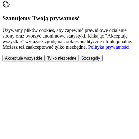
Szanujemy Twoją prywatność
Używamy plików cookies, aby zapewnić prawidłowe działanie
strony oraz tworzyć anonimowe statystyki. Klikając "Akceptuję
wszystkie" wyrażasz zgodę na cookies analityczne i funkcjonalne.
Możesz też zaakceptować tylko niezbędne.
Polityka prywatności
Akceptuję wszystkie
Tylko niezbędne
Szczegóły