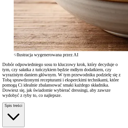
Ilustracja wygenerowana przez AI
Dobór odpowiedniego sosu to kluczowy krok, który decyduje o
tym, czy sałatka z tuńczykiem będzie mdłym dodatkiem, czy
wyrazistym daniem głównym. W tym przewodniku podzielę się z
Tobą sprawdzonymi recepturami i eksperckimi technikami, które
pomogą Ci idealnie zbalansować smaki każdego składnika.
Dowiesz się, jak świadomie wybierać dressingi, aby zawsze
wydobyć z ryby to, co najlepsze.
Spis treści