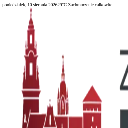
poniedziałek, 10 sierpnia 2026
29
°C
Zachmurzenie całkowite