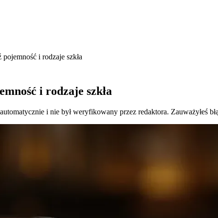
 pojemność i rodzaje szkła
emność i rodzaje szkła
 automatycznie i nie był weryfikowany przez redaktora. Zauważyłeś bł