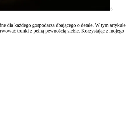
dne dla każdego gospodarza dbającego o detale. W tym artykule
rwować trunki z pełną pewnością siebie. Korzystając z mojego