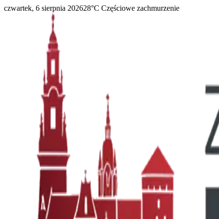
czwartek, 6 sierpnia 2026
28
°C
Częściowe zachmurzenie