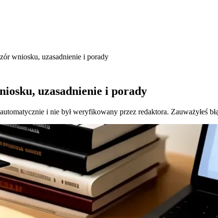
zór wniosku, uzasadnienie i porady
niosku, uzasadnienie i porady
 automatycznie i nie był weryfikowany przez redaktora. Zauważyłeś bł