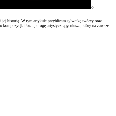
jej historią. W tym artykule przybliżam sylwetkę twórcy oraz
o kompozycji. Poznaj drogę artystyczną geniusza, który na zawsze