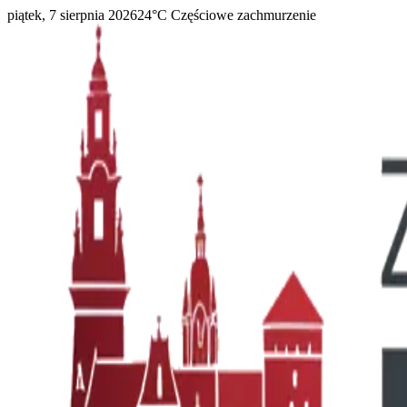
piątek, 7 sierpnia 2026
24
°C
Częściowe zachmurzenie