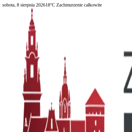
sobota, 8 sierpnia 2026
18
°C
Zachmurzenie całkowite